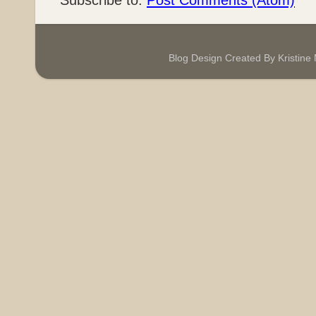
Blog Design Created By Kristin