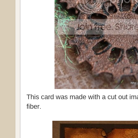
This card was made with a cut out i
fiber
.