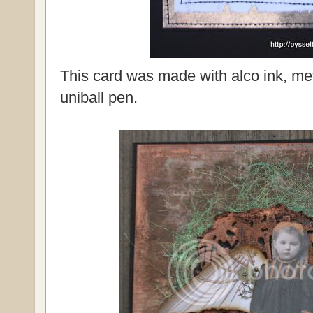
This card was made with alco ink, met
uniball pen.