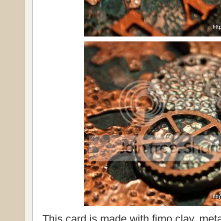
This card is made with fimo clay, meta