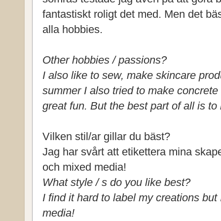
fantastiskt roligt det med. Men det bäs
alla hobbies.
Other hobbies / passions?
I also like to sew, make skincare pro
summer I also tried to make concrete
great fun. But the best part of all is t
Vilken stil/ar gillar du bäst?
Jag har svårt att etikettera mina ska
och mixed media!
What style / s do you like best?
I find it hard to label my creations b
media!