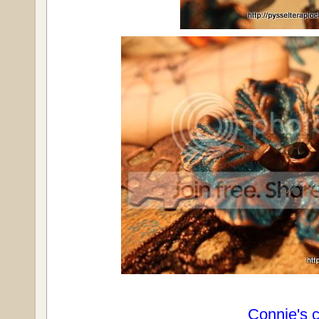
Connie's 