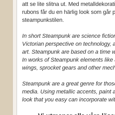
att se lite slitna ut. Med metalldekora
rubons får du en härlig look som går 
steampunkstilen.
In short Steampunk are science fictio
Victorian perspective on technology, a
art. Steampunk are based on a time
In works of Steampunk elements like a
wings, sprocket gears and other mech
Steampunk are a great genre for thos
media. Using metallic accents, paint 
look that you easy can incorporate w