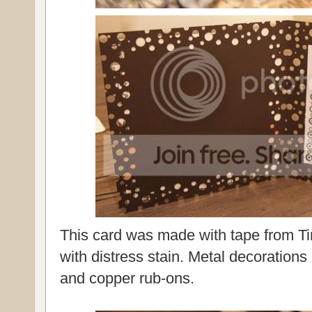
This card was made with tape from Ti
with distress stain. Metal decoration
and copper rub-ons.