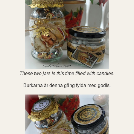
These two jars is this time filled with candies.
Burkarna är denna gång fylda med godis.