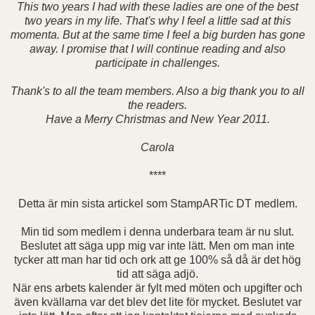
This two years I had with these ladies are one of the best
two years in my life. That's why I feel a little sad at this
momenta. But at the same time I feel a big burden has gone
away. I promise that I will continue reading and also
participate in challenges.
Thank's to all the team members. Also a big thank you to all
the readers.
Have a Merry Christmas and New Year 2011.
Carola
****
Detta är min sista artickel som StampARTic DT medlem.
Min tid som medlem i denna underbara team är nu slut.
Beslutet att säga upp mig var inte lätt. Men om man inte
tycker att man har tid och ork att ge 100% så då är det hög
tid att säga adjö.
När ens arbets kalender är fylt med möten och upgifter och
även kvällarna var det blev det lite för mycket. Beslutet var