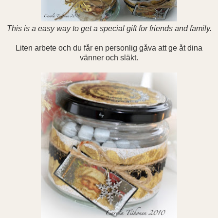
This is a easy way to get a special gift for friends and family.
Liten arbete och du får en personlig gåva att ge åt dina
vänner och släkt.