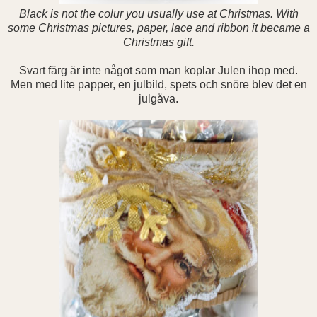
Black is not the colur you usually use at Christmas. With
some Christmas pictures, paper, lace and ribbon it became a
Christmas gift.
Svart färg är inte något som man koplar Julen ihop med.
Men med lite papper, en julbild, spets och snöre blev det en
julgåva.