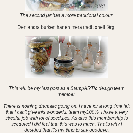
The second jar has a more traditional colour
.
Den andra burken har en mera traditionell färg.
This will be my last post as a StampARTic design team
member.
There is nothing dramatic going on. I have for a long time felt
that I can't give this wonderful team my100%. I have a very
stresful job with lot of scedules. As also this membership is
sceduled I did feal that this was to much. That's why I
desided that it's my time to say goodbye.