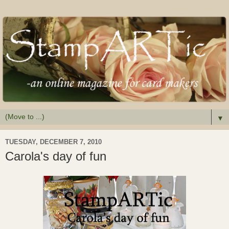
▼
TUESDAY, DECEMBER 7, 2010
Carola's day of fun