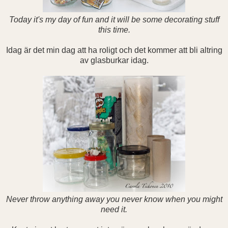
Today it's my day of fun and it will be some decorating stuff
this time.
Idag är det min dag att ha roligt och det kommer att bli altring
av glasburkar idag.
Never throw anything away you never know when you might
need it.